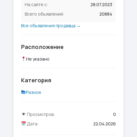
На сайте с:
28.07.2023
Всего объявлений:
20884
Все объявления продавца →
Расположение
Не указано
Категория
Разное
Просмотров:
0
Дата:
22.04.2026