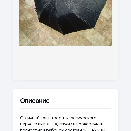
Описание
Отличный зонт-трость классического
черного цвета! Надежный и проверенный,
полностью в рабочем состоянии. С ним вы