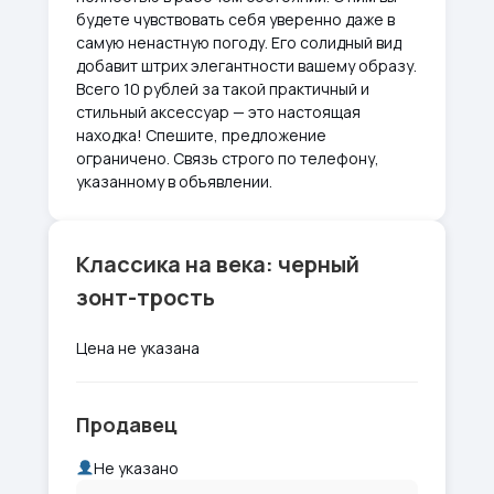
будете чувствовать себя уверенно даже в
самую ненастную погоду. Его солидный вид
добавит штрих элегантности вашему образу.
Всего 10 рублей за такой практичный и
стильный аксессуар — это настоящая
находка! Спешите, предложение
ограничено. Связь строго по телефону,
указанному в объявлении.
Классика на века: черный
зонт-трость
Цена не указана
Продавец
Не указано