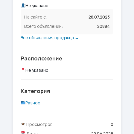
Не указано
На сайте с:
28.07.2023
Всего объявлений:
20884
Все объявления продавца →
Расположение
Не указано
Категория
Разное
Просмотров:
0
Дата:
22.04.2026