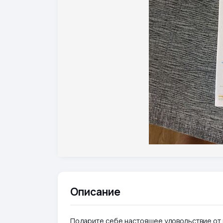
Описание
Подарите себе настоящее удовольствие от 