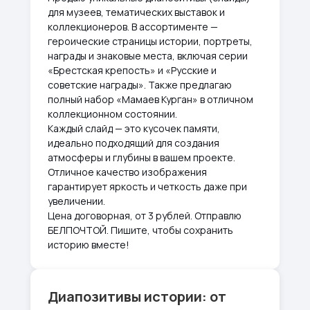
для музеев, тематических выставок и
коллекционеров. В ассортименте —
героические страницы истории, портреты,
награды и знаковые места, включая серии
«Брестская крепость» и «Русские и
советские награды». Также предлагаю
полный набор «Мамаев Курган» в отличном
коллекционном состоянии.
Каждый слайд — это кусочек памяти,
идеально подходящий для создания
атмосферы и глубины в вашем проекте.
Отличное качество изображения
гарантирует яркость и четкость даже при
увеличении.
Цена договорная, от 3 рублей. Отправлю
БЕЛПОЧТОЙ. Пишите, чтобы сохранить
историю вместе!
Диапозитивы истории: от