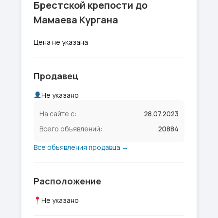
Брестской крепости до
Мамаева Кургана
Цена не указана
Продавец
Не указано
На сайте с:
28.07.2023
Всего объявлений:
20884
Все объявления продавца →
Расположение
Не указано