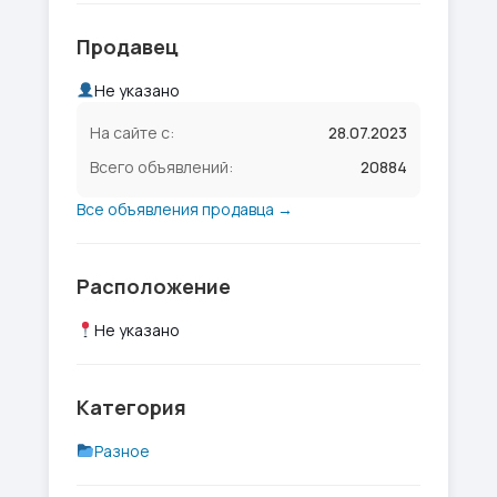
Продавец
Не указано
На сайте с:
28.07.2023
Всего объявлений:
20884
Все объявления продавца →
Расположение
Не указано
Категория
Разное