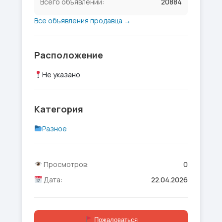
Всего объявлений:
20884
Все объявления продавца →
Расположение
Не указано
Категория
Разное
Просмотров:
0
Дата:
22.04.2026
Пожаловаться