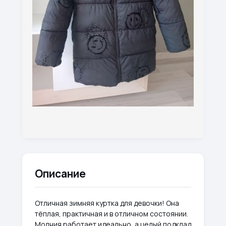
Описание
Отличная зимняя куртка для девочки! Она
тёплая, практичная и в отличном состоянии.
Молния работает идеально, а целый подклад