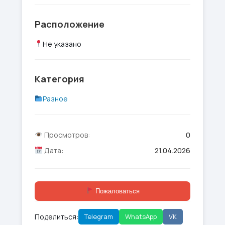
Расположение
Не указано
Категория
Разное
Просмотров:
0
Дата:
21.04.2026
Пожаловаться
Поделиться:
Telegram
WhatsApp
VK