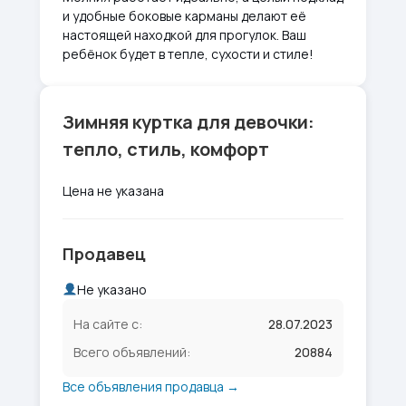
и удобные боковые карманы делают её
настоящей находкой для прогулок. Ваш
ребёнок будет в тепле, сухости и стиле!
Зимняя куртка для девочки:
тепло, стиль, комфорт
Цена не указана
Продавец
Не указано
На сайте с:
28.07.2023
Всего объявлений:
20884
Все объявления продавца →