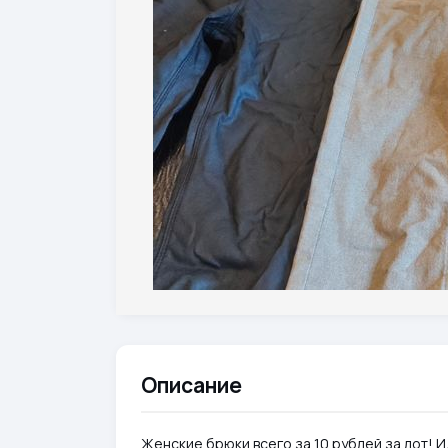
Описание
Женские брюки всего за 10 рублей за лот! 