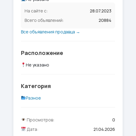
На сайте с:
28.07.2023
Всего объявлений:
20884
Все объявления продавца →
Расположение
Не указано
Категория
Разное
Просмотров:
0
Дата:
21.04.2026