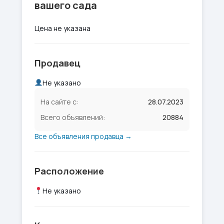
вашего сада
Цена не указана
Продавец
Не указано
На сайте с:
28.07.2023
Всего объявлений:
20884
Все объявления продавца →
Расположение
Не указано