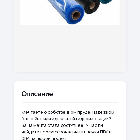
Описание
Мечтаете о собственном пруде, надежном
бассейне или идеальной гидроизоляции?
Ваша мечта стала доступнее! У нас вы
найдете профессиональные пленки ПВХ и
ЭВА на любой проект.