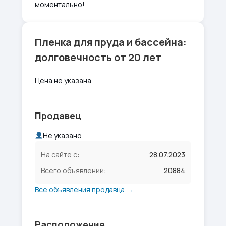
моментально!
Пленка для пруда и бассейна:
долговечность от 20 лет
Цена не указана
Продавец
Не указано
На сайте с:
28.07.2023
Всего объявлений:
20884
Все объявления продавца →
Расположение