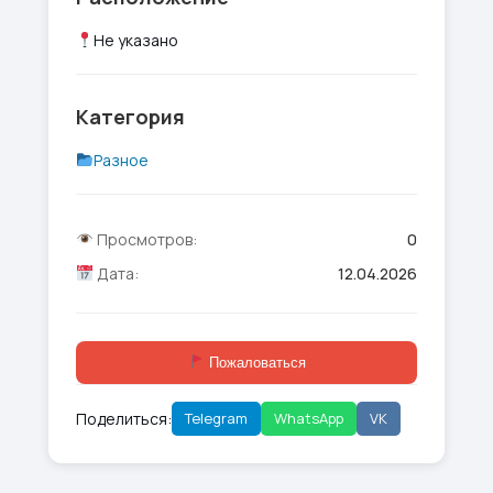
Не указано
Категория
Разное
Просмотров:
0
Дата:
12.04.2026
Пожаловаться
Поделиться:
Telegram
WhatsApp
VK