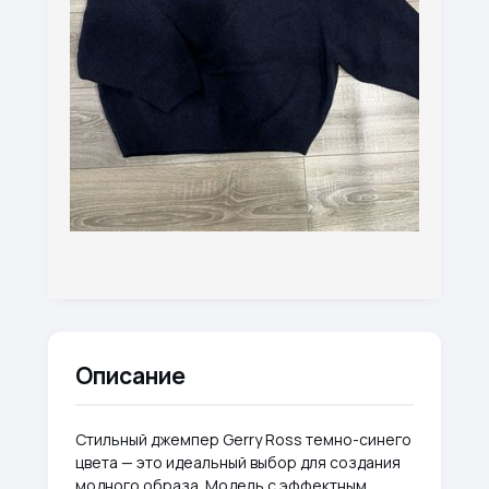
Описание
Стильный джемпер Gerry Ross темно-синего
цвета — это идеальный выбор для создания
модного образа. Модель с эффектным