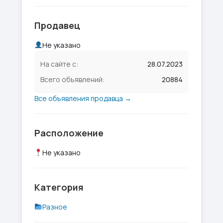
Продавец
Не указано
На сайте с:
28.07.2023
Всего объявлений:
20884
Все объявления продавца →
Расположение
Не указано
Категория
Разное