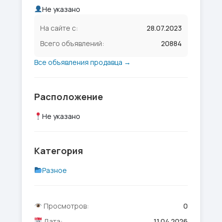
Не указано
На сайте с:
28.07.2023
Всего объявлений:
20884
Все объявления продавца →
Расположение
Не указано
Категория
Разное
Просмотров:
0
Дата:
11.04.2026