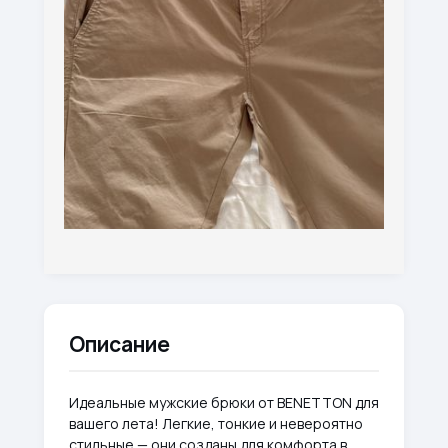
Описание
Идеальные мужские брюки от BENETTON для
вашего лета! Легкие, тонкие и невероятно
стильные — они созданы для комфорта в