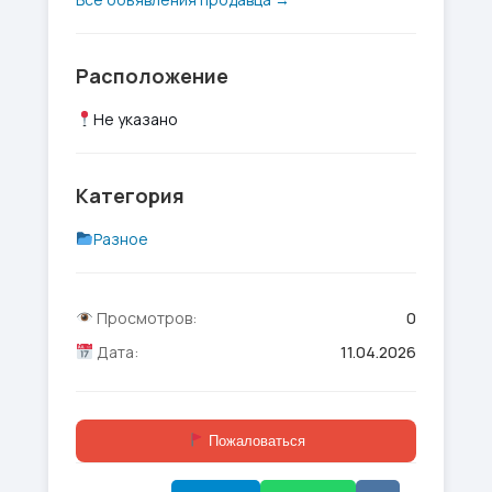
Расположение
Не указано
Категория
Разное
Просмотров:
0
Дата:
11.04.2026
Пожаловаться