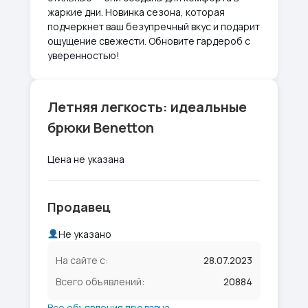
жаркие дни. Новинка сезона, которая
подчеркнет ваш безупречный вкус и подарит
ощущение свежести. Обновите гардероб с
уверенностью!
Летняя легкость: идеальные
брюки Benetton
Цена не указана
Продавец
Не указано
На сайте с:
28.07.2023
Всего объявлений:
20884
Все объявления продавца →