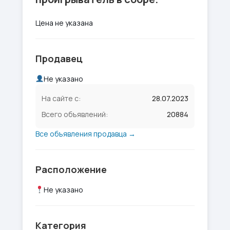
Цена не указана
Продавец
Не указано
На сайте с:
28.07.2023
Всего объявлений:
20884
Все объявления продавца →
Расположение
Не указано
Категория