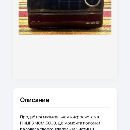
Описание
Продаётся музыкальная микросистема
PHILIPS MCM-3000. До момента поломки
радовала своего владельца чистым и