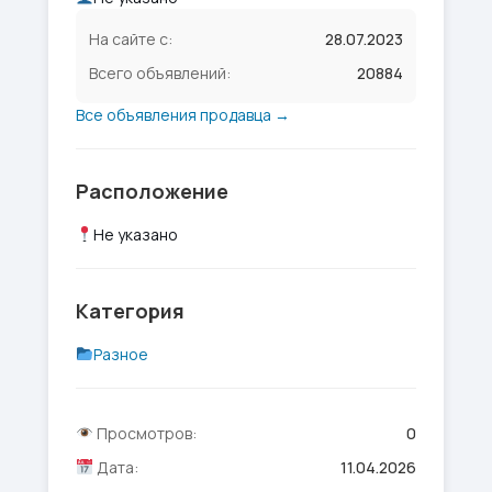
На сайте с:
28.07.2023
Всего объявлений:
20884
Все объявления продавца →
Расположение
Не указано
Категория
Разное
Просмотров:
0
Дата:
11.04.2026