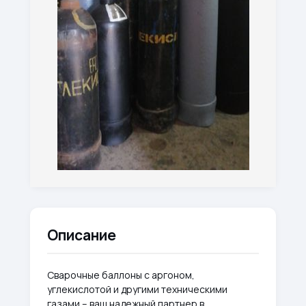
Описание
Сварочные баллоны с аргоном,
углекислотой и другими техническими
газами – ваш надежный партнер в