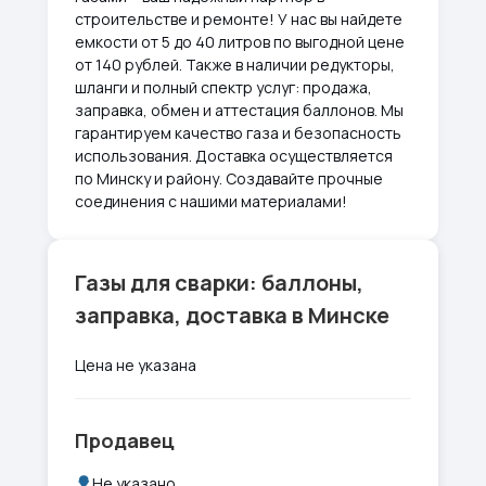
строительстве и ремонте! У нас вы найдете
емкости от 5 до 40 литров по выгодной цене
от 140 рублей. Также в наличии редукторы,
шланги и полный спектр услуг: продажа,
заправка, обмен и аттестация баллонов. Мы
гарантируем качество газа и безопасность
использования. Доставка осуществляется
по Минску и району. Создавайте прочные
соединения с нашими материалами!
Газы для сварки: баллоны,
заправка, доставка в Минске
Цена не указана
Продавец
Не указано