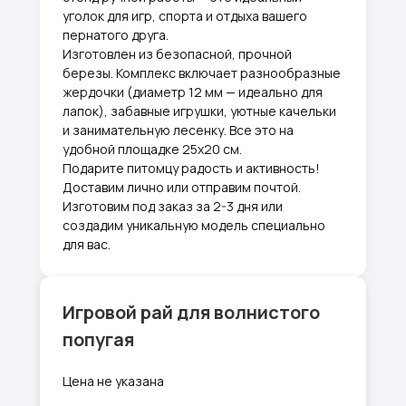
уголок для игр, спорта и отдыха вашего
пернатого друга.
Изготовлен из безопасной, прочной
березы. Комплекс включает разнообразные
жердочки (диаметр 12 мм — идеально для
лапок), забавные игрушки, уютные качельки
и занимательную лесенку. Все это на
удобной площадке 25х20 см.
Подарите питомцу радость и активность!
Доставим лично или отправим почтой.
Изготовим под заказ за 2-3 дня или
создадим уникальную модель специально
для вас.
Игровой рай для волнистого
попугая
Цена не указана