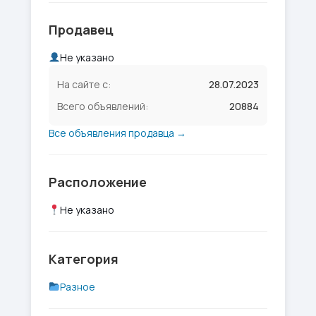
Продавец
Не указано
На сайте с:
28.07.2023
Всего объявлений:
20884
Все объявления продавца →
Расположение
Не указано
Категория
Разное