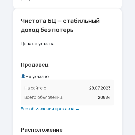
Чистота БЦ — стабильный
доход без потерь
Цена не указана
Продавец
Не указано
На сайте с:
28.07.2023
Всего объявлений:
20884
Все объявления продавца →
Расположение