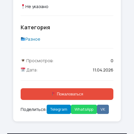
Не указано
Категория
Разное
Просмотров:
0
Дата:
11.04.2026
Пожаловаться
Поделиться:
Telegram
WhatsApp
VK