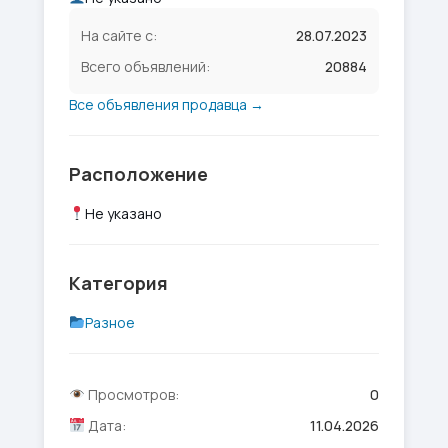
На сайте с:
28.07.2023
Всего объявлений:
20884
Все объявления продавца →
Расположение
Не указано
Категория
Разное
Просмотров:
0
Дата:
11.04.2026