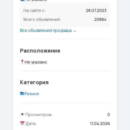
На сайте с:
28.07.2023
Всего объявлений:
20884
Все объявления продавца →
Расположение
Не указано
Категория
Разное
Просмотров:
0
Дата:
11.04.2026