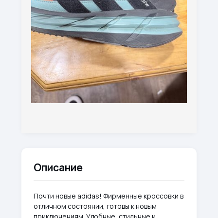
Описание
Почти новые adidas! Фирменные кроссовки в
отличном состоянии, готовы к новым
приключениям. Удобные, стильные и