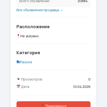
Всего объявлений:
20884
Все объявления продавца →
Расположение
Не указано
Категория
Разное
Просмотров:
0
Дата:
10.04.2026
Пожаловаться