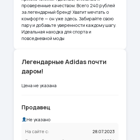
проверенные качеством. Всего 240 рублей
за легендарный бренд! Хватит мечтать о
комфорте — он уже здесь. Забирайте свою
пару и добавьте уверенности каждому шагу.
Идеальная находка для спорта и
повседневной моды
Легендарные Adidas почти
даром!
Цена не указана
Продавец
Не указано
На сайте с:
28.07.2023