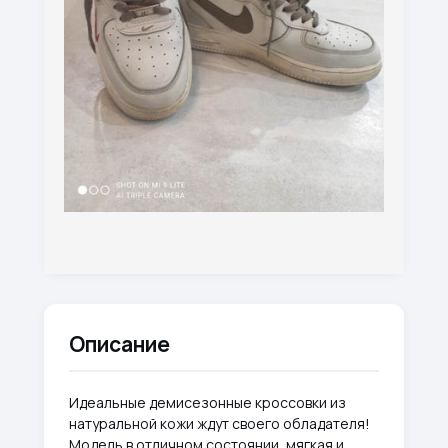
Описание
Идеальные демисезонные кроссовки из
натуральной кожи ждут своего обладателя!
Модель в отличном состоянии, мягкая и