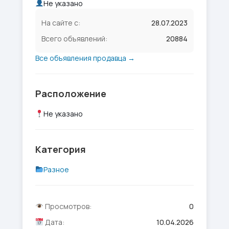
Не указано
На сайте с:
28.07.2023
Всего объявлений:
20884
Все объявления продавца →
Расположение
Не указано
Категория
Разное
Просмотров:
0
Дата:
10.04.2026