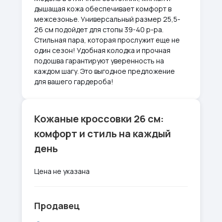
дышащая кожа обеспечивает комфорт в
межсезонье. Универсальный размер 25,5-
26 см подойдет для стопы 39-40 р-ра.
Стильная пара, которая прослужит еще не
один сезон! Удобная колодка и прочная
подошва гарантируют уверенность на
каждом шагу. Это выгодное предложение
для вашего гардероба!
Кожаные кроссовки 26 см:
комфорт и стиль на каждый
день
Цена не указана
Продавец