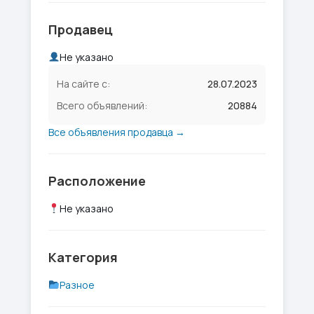
Продавец
Не указано
На сайте с:
28.07.2023
Всего объявлений:
20884
Все объявления продавца →
Расположение
Не указано
Категория
Разное