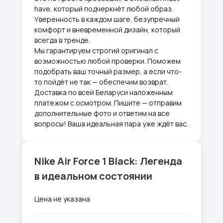
have, который подчеркнёт любой образ.
Уверенность в каждом шаге, безупречный
комфорт и вневременной дизайн, который
всегда в тренде.
Мы гарантируем строгий оригинал с
возможностью любой проверки. Поможем
подобрать ваш точный размер, а если что-
то пойдёт не так — обеспечим возврат.
Доставка по всей Беларуси наложенным
платежом с осмотром. Пишите — отправим
дополнительные фото и ответим на все
вопросы! Ваша идеальная пара уже ждёт вас.
Nike Air Force 1 Black: Легенда
в идеальном состоянии
Цена не указана