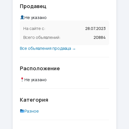
Продавец
Не указано
На сайте с:
28.07.2023
Всего объявлений:
20884
Все объявления продавца →
Расположение
Не указано
Категория
Разное