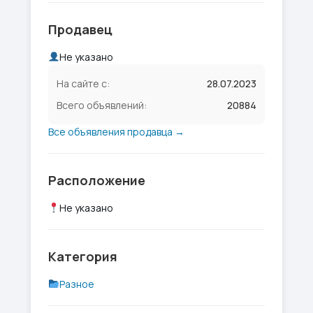
Продавец
Не указано
На сайте с:
28.07.2023
Всего объявлений:
20884
Все объявления продавца →
Расположение
Не указано
Категория
Разное