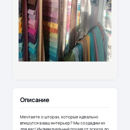
Описание
Мечтаете о шторах, которые идеально
впишутся в ваш интерьер? Мы создадим их
для вас! Индивидуальный пошив от эскиза до