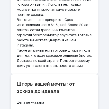
готового изделия. Используем только
модные ткани, включая самые свежие
новинки сезона.
Ваш стиль — наш приоритет. Срок
изготовления всего 5-15 дней. Более 20 лет
опыта и сотни довольных клиентов —
гарантия безупречного результата. Готовые
работы вы можете увидеть в нашем
Instagram.
Также в наличии есть готовые шторы и тюль
для тех, кто ищет красивое решение быстро.
Доставка по всей стране. Подарите своему
дому уют и элегантность вместе с нами
Шторы вашей мечты: от
эскиза до идеала
Цена не указана