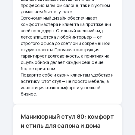
профессиональном салоне, так и в уютном
домашнем бьюти-уголке.
Эргономичный дизайн обеспечивает
комфорт мастера и клиента на протяжении
всей процедуры. Стильный внешний вид
легко впишется в любой интерьер — от
строгого офиса до светлой и современной
студии красоты. Прочная конструкция
гарантирует долговечность, а приятная на
ощупь обивка делает каждый сеанс ещё
более приятным.
Подарите себе и своим клиентам удобство и
эстетику! Этот стул — не просто мебель, а
инвестиция в ваш комфорт и успешный
бизнес.
Маникюрный стул 80: комфорт
и стиль для салона и дома