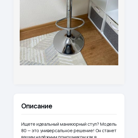
Описание
Ищете идеальный маникюрный стул? Модель
80 — это универсальное решение! Он станет
вашим надёжным помощником как в