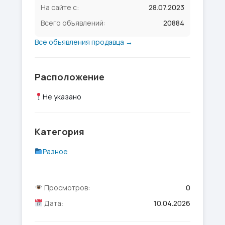
На сайте с:
28.07.2023
Всего объявлений:
20884
Все объявления продавца →
Расположение
Не указано
Категория
Разное
Просмотров:
0
Дата:
10.04.2026