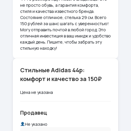
не просто обувь, а гарантия комфорта,
стиля и качества известного бренда.
Состояние отличное, стелька 29 см. Всего
150 рублей за шанс шагать с уверенностью!
Могу отправить почтой в любой город. Это
отличная инвестиция в ваш имидж и удобство
каждый день. Пишите, чтобы забрать эту
стильную находку!
Стильные Adidas 44р:
комфорт и качество за 150₽
Цена не указана
Продавец
Не указано