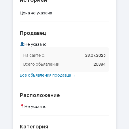
Цена не указана
Продавец
Не указано
На сайте с:
28.07.2023
Всего объявлений:
20884
Все объявления продавца →
Расположение
Не указано
Категория