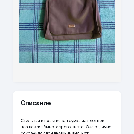
Описание
Стильная и практичная сумка из плотной
плащевки тёмно-серого цвета! Она отлично
сохранила свой внешний вид: нет