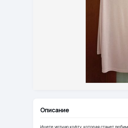
Описание
Ищете уютную кофту, которая станет любим