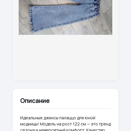
Описание
Идеальные джинсы палаццо для юной
модницы! Модель на рост 122 см — это тренд
сезона и невероятный комфорт. Качество