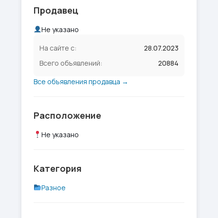
Продавец
Не указано
На сайте с:
28.07.2023
Всего объявлений:
20884
Все объявления продавца →
Расположение
Не указано
Категория
Разное