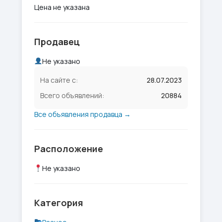
Цена не указана
Продавец
Не указано
На сайте с:
28.07.2023
Всего объявлений:
20884
Все объявления продавца →
Расположение
Не указано
Категория