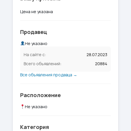
Цена не указана
Продавец
Не указано
На сайте с:
28.07.2023
Всего объявлений:
20884
Все объявления продавца →
Расположение
Не указано
Категория