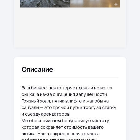
Описание
Ваш бизнес-центр теряет деньги не из-за
рынка, а из-за ощущения запущенности.
Грязный холл, пятна в лифте и жалобы на
санузлы — это прямой путь к торгу за ставку
и съезду арендаторов.
Мы обеспечиваем безупречную чистоту,
которая сохраняет стоимость вашего
актива. Наша закрепленная команда