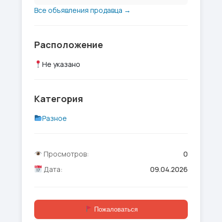
Все объявления продавца →
Расположение
Не указано
Категория
Разное
Просмотров:
0
Дата:
09.04.2026
Пожаловаться