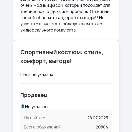
очень модный фасон, который подойдет для
тренировок, отдыха или прогулок. Отличный
способ обновить гардероб с выгодой! Не
упустите шанс стать обладателем этого
универсального комплекта.
Спортивный костюм: стиль,
комфорт, выгода!
Цена не указана
Продавец
Не указано
На сайте с:
28.07.2023
Всего объявлений:
20884