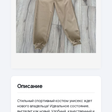
Описание
Стильный спортивный костюм унисекс ждет
нового владельца! Идеальное состояние,
выглядит как новый. Удобный, качественный и