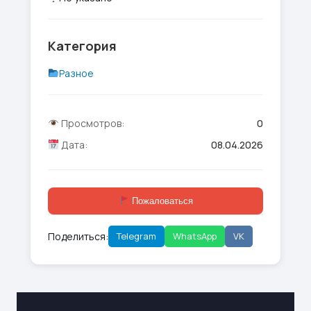
Категория
Разное
Просмотров:
0
Дата:
08.04.2026
Пожаловаться
Поделиться:
Telegram
WhatsApp
VK