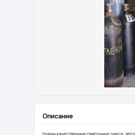
Описание
Нужны качественные сварочные смеси, аргон 