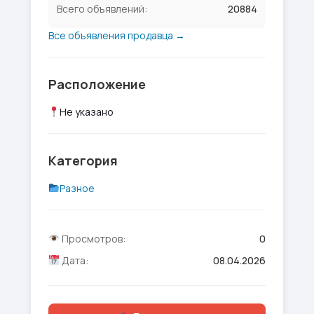
Всего объявлений:
20884
Все объявления продавца →
Расположение
Не указано
Категория
Разное
Просмотров:
0
Дата:
08.04.2026