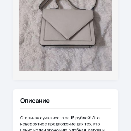
Описание
Стильная сумка всего за 15 рублей! Это
невероятное предложение для тех, кто
ценит моду и экономию. Удобная, легкая и