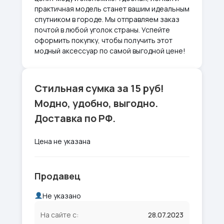
практичная модель станет вашим идеальным
спутником в городе. Мы отправляем заказ
почтой в любой уголок страны. Успейте
оформить покупку, чтобы получить этот
модный аксессуар по самой выгодной цене!
Стильная сумка за 15 руб!
Модно, удобно, выгодно.
Доставка по РФ.
Цена не указана
Продавец
Не указано
На сайте с:
28.07.2023