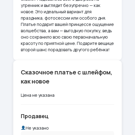
утренник и выглядит безупречно — как
новое. Это идеальный вариант для
праздника, фотосессии или особого дня.
Платье подарит вашей принцессе ощущение
волшебства, а вам — выгодную покупку, ведь
оно сохранило всю свою первоначальную
красоту по приятной цене. Подарите вещице
второй шанс порадовать другого ребёнка!
Сказочное платье с шлейфом,
как новое
Цена не указана
Продавец
Не указано