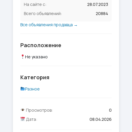
На сайте с:
28.07.2023
Всего объявлений:
20884
Все объявления продавца →
Расположение
Не указано
Категория
Разное
Просмотров:
0
Дата:
08.04.2026