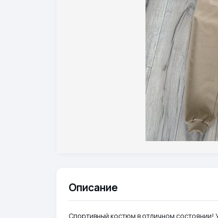
Описание
Спортивный костюм в отличном состоянии! 