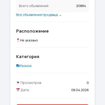
Всего объявлений:
20884
Все объявления продавца →
Расположение
Не указано
Категория
Разное
Просмотров:
0
Дата:
08.04.2026