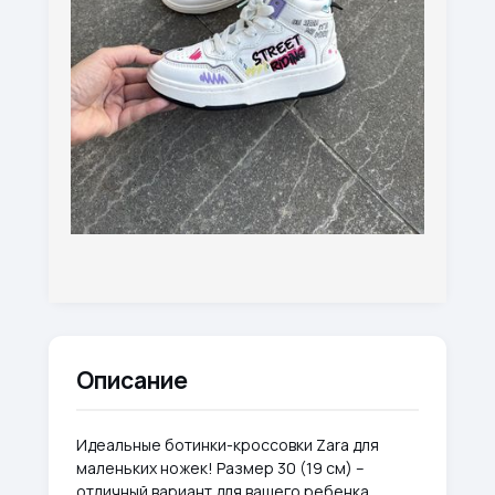
Описание
Идеальные ботинки-кроссовки Zara для
маленьких ножек! Размер 30 (19 см) –
отличный вариант для вашего ребенка.