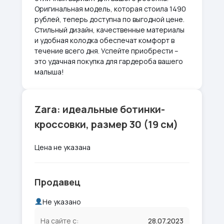
Оригинальная модель, которая стоила 1490
рублей, теперь доступна по выгодной цене.
Стильный дизайн, качественные материалы
и удобная колодка обеспечат комфорт в
течение всего дня. Успейте приобрести –
это удачная покупка для гардероба вашего
малыша!
Zara: идеальные ботинки-
кроссовки, размер 30 (19 см)
Цена не указана
Продавец
Не указано
На сайте с:
28.07.2023