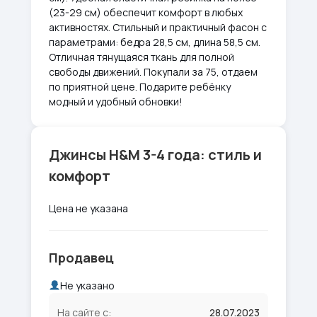
(23-29 см) обеспечит комфорт в любых
активностях. Стильный и практичный фасон с
параметрами: бедра 28,5 см, длина 58,5 см.
Отличная тянущаяся ткань для полной
свободы движений. Покупали за 75, отдаем
по приятной цене. Подарите ребёнку
модный и удобный обновки!
Джинсы H&M 3-4 года: стиль и
комфорт
Цена не указана
Продавец
Не указано
На сайте с:
28.07.2023