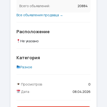
Всего объявлений:
20884
Все объявления продавца →
Расположение
Не указано
Категория
Разное
Просмотров:
0
Дата:
08.04.2026