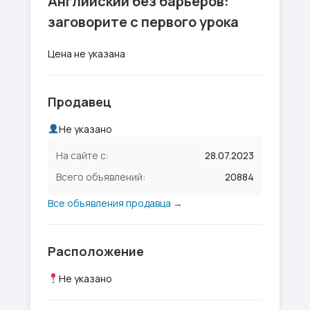
Английский без барьеров:
заговорите с первого урока
Цена не указана
Продавец
Не указано
На сайте с:
28.07.2023
Всего объявлений:
20884
Все объявления продавца →
Расположение
Не указано