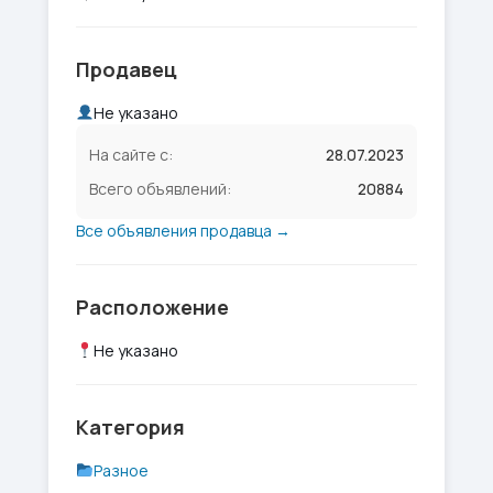
Продавец
Не указано
На сайте с:
28.07.2023
Всего объявлений:
20884
Все объявления продавца →
Расположение
Не указано
Категория
Разное