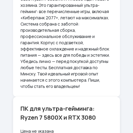
хозяина. Это гарантированный ультра-
гейминг: все перечисленные игры, включая
«Киберпанк 2077», летают на максималках.
Система собрана с заботой:
производительная сборка,
профессиональное обслуживание и
гарантия. Корпус с подсветкой,
эффективное охлаждение и надежный блок
питания — здесь все для победы и эстетики.
Убедись лично — перед покупкой доступны
любые тесты. Бесплатная доставка по
Минску. Твой идеальный игровой опыт
начинается с этого компьютера. Пиши,
чтобы стать его владельцем!
ПК для ультра-гейминга:
Ryzen 7 5800X и RTX 3080
Цена не указана