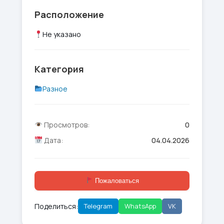
Расположение
Не указано
Категория
Разное
Просмотров:
0
Дата:
04.04.2026
Пожаловаться
Поделиться:
Telegram
WhatsApp
VK