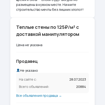
размещены в нужном месте. Начните
строительство мечты без лишних хлопот!
Теплые стены по 125₽/м³ с
доставкой манипулятором
Цена не указана
Продавец
Не указано
На сайте с:
28.07.2023
Всего объявлений:
20884
Все объявления продавца →