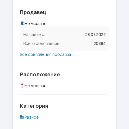
Продавец
Не указано
На сайте с:
28.07.2023
Всего объявлений:
20884
Все объявления продавца →
Расположение
Не указано
Категория
Разное