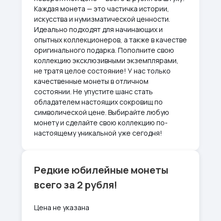
Каждая монета — это частичка истории,
искусства и нумизматической ценности.
Идеально подходят для начинающих и
опытных коллекционеров, а также в качестве
оригинального подарка. Пополните свою
коллекцию эксклюзивными экземплярами,
не тратя целое состояние! У нас только
качественные монеты в отличном
состоянии. Не упустите шанс стать
обладателем настоящих сокровищ по
символической цене. Выбирайте любую
монету и сделайте свою коллекцию по-
настоящему уникальной уже сегодня!
Редкие юбилейные монеты
всего за 2 рубля!
Цена не указана