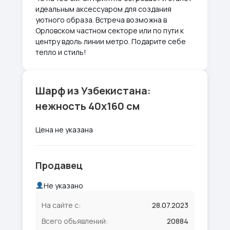
идеальным аксессуаром для создания
уютного образа. Встреча возможна в
Орловском частном секторе или по пути к
центру вдоль линии метро. Подарите себе
тепло и стиль!
Шарф из Узбекистана:
нежность 40х160 см
Цена не указана
Продавец
Не указано
На сайте с:
28.07.2023
Всего объявлений:
20884