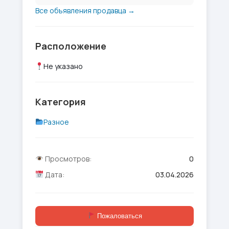
Все объявления продавца →
Расположение
Не указано
Категория
Разное
Просмотров:
0
Дата:
03.04.2026
Пожаловаться