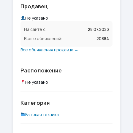
Продавец
Не указано
На сайте с:
28.07.2023
Всего объявлений:
20884
Все объявления продавца →
Расположение
Не указано
Категория
Бытовая техника