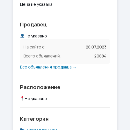
Цена не указана
Продавец
Не указано
На сайте с:
28.07.2023
Всего объявлений:
20884
Все объявления продавца →
Расположение
Не указано
Категория