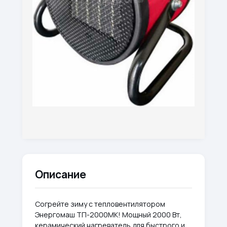
Описание
Согрейте зиму с тепловентилятором
Энергомаш ТП-2000МК! Мощный 2000 Вт,
керамический нагреватель для быстрого и