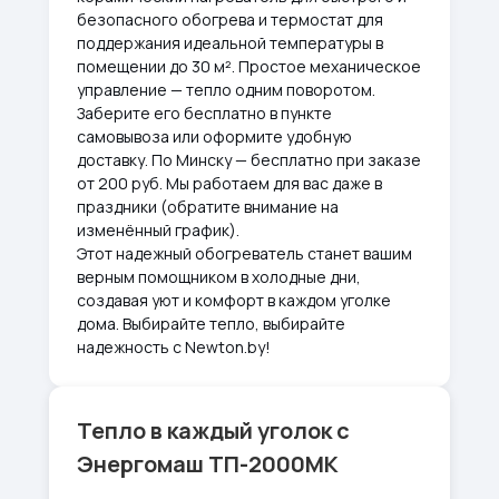
безопасного обогрева и термостат для
поддержания идеальной температуры в
помещении до 30 м². Простое механическое
управление — тепло одним поворотом.
Заберите его бесплатно в пункте
самовывоза или оформите удобную
доставку. По Минску — бесплатно при заказе
от 200 руб. Мы работаем для вас даже в
праздники (обратите внимание на
изменённый график).
Этот надежный обогреватель станет вашим
верным помощником в холодные дни,
создавая уют и комфорт в каждом уголке
дома. Выбирайте тепло, выбирайте
надежность с Newton.by!
Тепло в каждый уголок с
Энергомаш ТП-2000МК