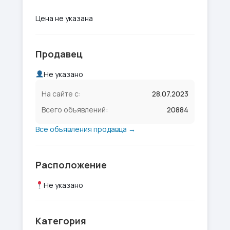
Цена не указана
Продавец
Не указано
На сайте с:
28.07.2023
Всего объявлений:
20884
Все объявления продавца →
Расположение
Не указано
Категория