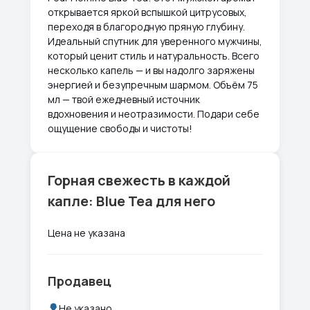
открывается яркой вспышкой цитрусовых,
переходя в благородную пряную глубину.
Идеальный спутник для уверенного мужчины,
который ценит стиль и натуральность. Всего
несколько капель — и вы надолго заряжены
энергией и безупречным шармом. Объём 75
мл — твой ежедневный источник
вдохновения и неотразимости. Подари себе
ощущение свободы и чистоты!
Горная свежесть в каждой
капле: Blue Tea для него
Цена не указана
Продавец
Не указано