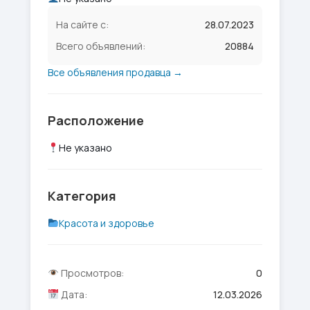
На сайте с:
28.07.2023
Всего объявлений:
20884
Все объявления продавца →
Расположение
Не указано
Категория
Красота и здоровье
Просмотров:
0
Дата:
12.03.2026