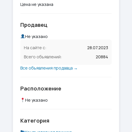
Цена не указана
Продавец
Не указано
На сайте с:
28.07.2023
Всего объявлений:
20884
Все объявления продавца →
Расположение
Не указано
Категория